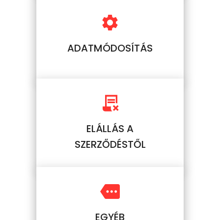
ADATMÓDOSÍTÁS
ELÁLLÁS A
SZERZŐDÉSTŐL
EGYÉB