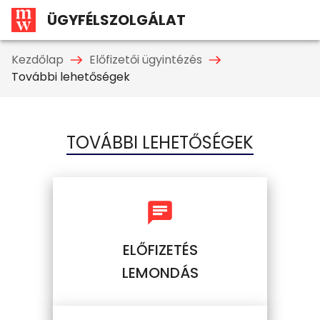
ÜGYFÉLSZOLGÁLAT
Kezdőlap
Előfizetői ügyintézés
További lehetőségek
TOVÁBBI LEHETŐSÉGEK
ELŐFIZETÉS
LEMONDÁS